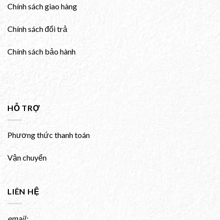
Chính sách giao hàng
Chính sách đổi trả
Chính sách bảo hành
HỖ TRỢ
Phương thức thanh toán
Vận chuyển
LIÊN HỆ
email: