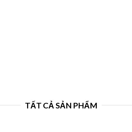
TẤT CẢ SẢN PHẨM