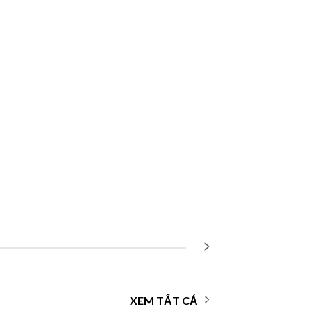
XEM TẤT CẢ