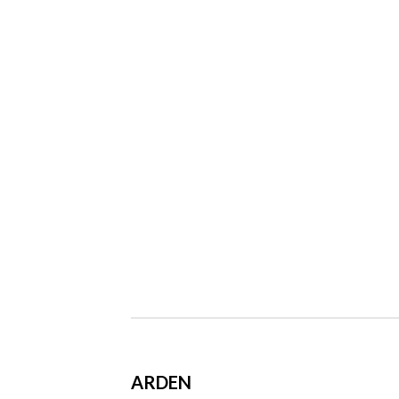
ARDEN