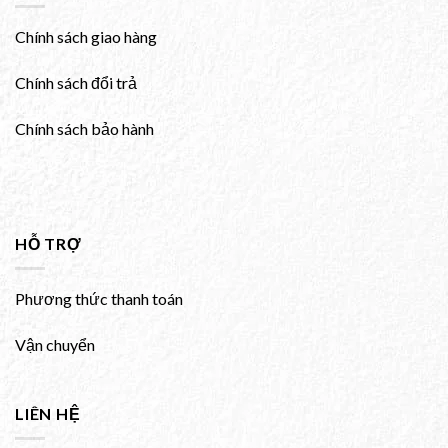
Chính sách giao hàng
Chính sách đổi trả
Chính sách bảo hành
HỖ TRỢ
Phương thức thanh toán
Vận chuyển
LIÊN HỆ