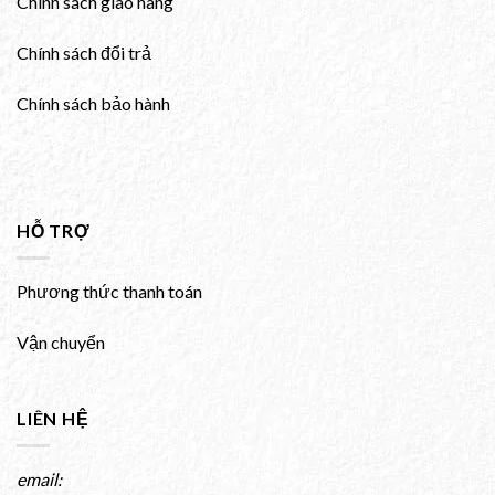
Chính sách giao hàng
Chính sách đổi trả
Chính sách bảo hành
HỖ TRỢ
Phương thức thanh toán
Vận chuyển
LIÊN HỆ
email: