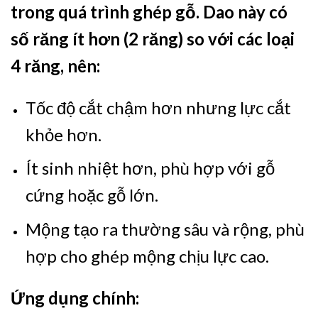
trong quá trình ghép gỗ. Dao này có
số răng ít hơn (2 răng) so với các loại
4 răng, nên:
Tốc độ cắt chậm hơn nhưng lực cắt
khỏe hơn.
Ít sinh nhiệt hơn, phù hợp với gỗ
cứng hoặc gỗ lớn.
Mộng tạo ra thường sâu và rộng, phù
hợp cho ghép mộng chịu lực cao.
Ứng dụng chính: