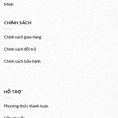
Minh
CHÍNH SÁCH
Chính sách giao hàng
Chính sách đổi trả
Chính sách bảo hành
HỖ TRỢ
Phương thức thanh toán
Vận chuyển