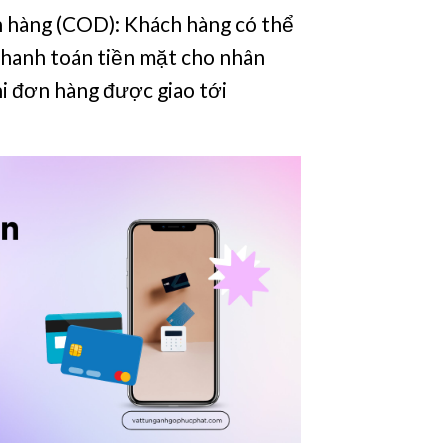
 hàng (COD): Khách hàng có thể
 thanh toán tiền mặt cho nhân
hi đơn hàng được giao tới