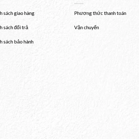
h sách giao hàng
Phương thức thanh toán
h sách đổi trả
Vận chuyển
h sách bảo hành